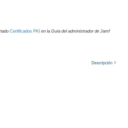
artado
Certificados PKI
en la
Guía del administrador de Jamf
Descripción